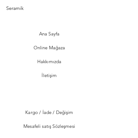
Seramik
Ana Sayfa
Online Mağaza
Hakkımızda
İletişim
Kargo / İade / Değişim
Mesafeli satış Sözleşmesi