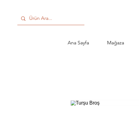
Ana Sayfa
Mağaza