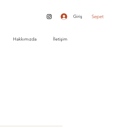
Sepet
Giriş
Hakkımızda
İletişim