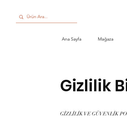
Ana Sayfa
Mağaza
Gizlilik 
GİZLİLİK VE GÜVENLİK PO