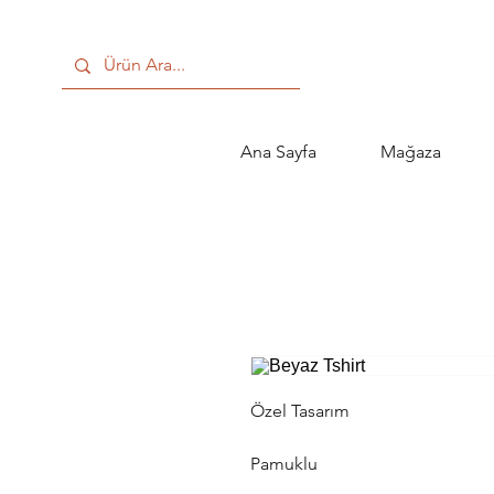
Ana Sayfa
Mağaza
Özel Tasarım
Pamuklu