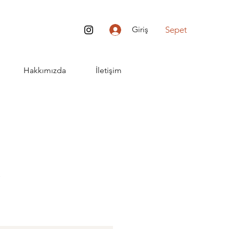
Sepet
Giriş
Hakkımızda
İletişim
t