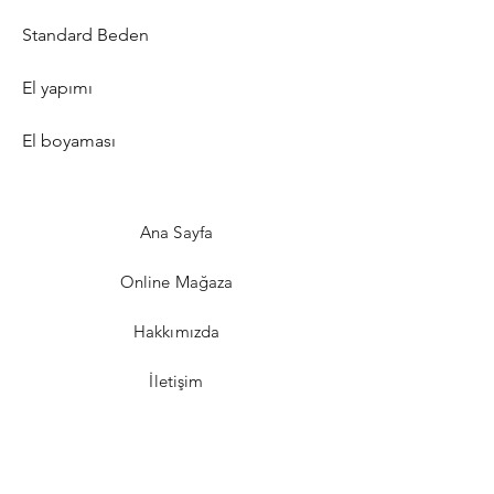
Standard Beden
El yapımı
El boyaması
Ana Sayfa
Online Mağaza
Hakkımızda
İletişim