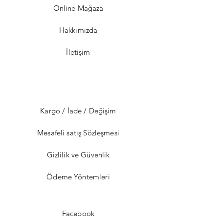
Online Mağaza
Hakkımızda
İletişim
Kargo / İade / Değişim
Mesafeli satış Sözleşmesi
Gizlilik ve Güvenlik
Ödeme Yöntemleri
Facebook